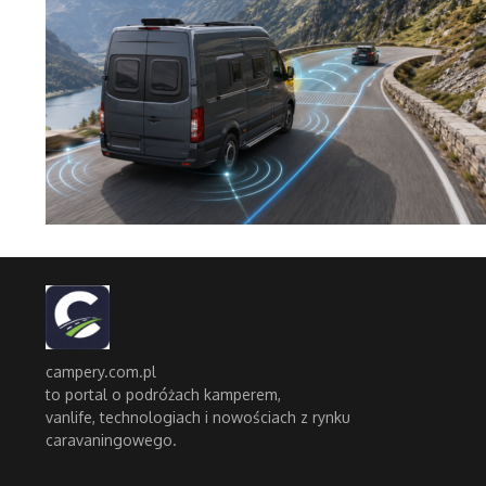
campery.com.pl
to portal o podróżach kamperem,
vanlife, technologiach i nowościach z rynku
caravaningowego.