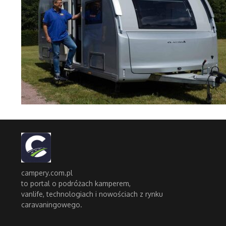
campery.com.pl
to portal o podróżach kamperem,
vanlife, technologiach i nowościach z rynku
caravaningowego.