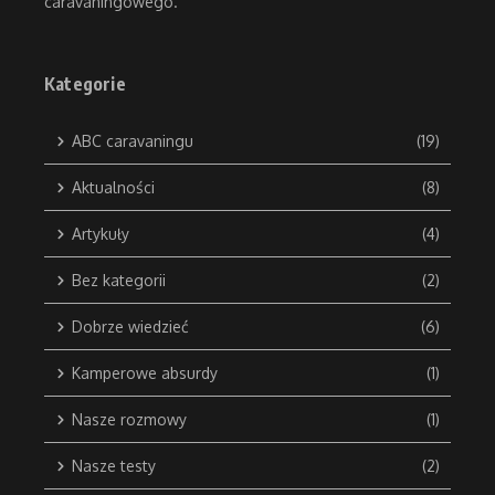
caravaningowego.
Kategorie
ABC caravaningu
(19)
Aktualności
(8)
Artykuły
(4)
Bez kategorii
(2)
Dobrze wiedzieć
(6)
Kamperowe absurdy
(1)
Nasze rozmowy
(1)
Nasze testy
(2)