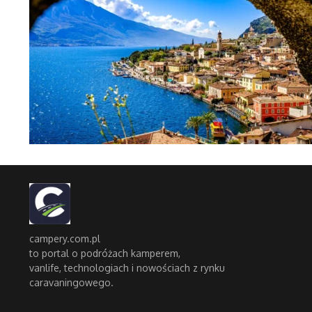
campery.com.pl
to portal o podróżach kamperem,
vanlife, technologiach i nowościach z rynku
caravaningowego.