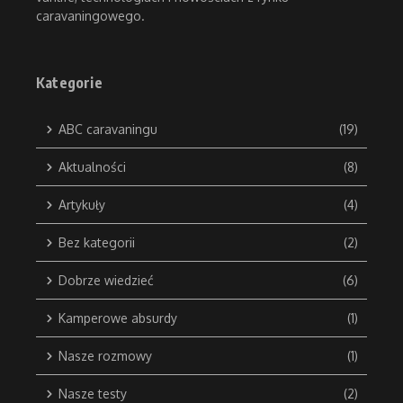
caravaningowego.
Kategorie
ABC caravaningu
(19)
Aktualności
(8)
Artykuły
(4)
Bez kategorii
(2)
Dobrze wiedzieć
(6)
Kamperowe absurdy
(1)
Nasze rozmowy
(1)
Nasze testy
(2)