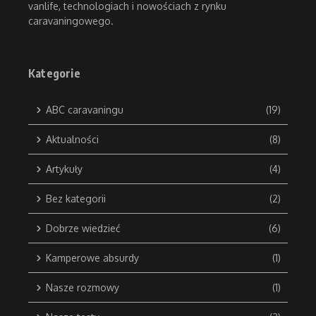
vanlife, technologiach i nowościach z rynku
caravaningowego.
Kategorie
ABC caravaningu
(19)
Aktualności
(8)
Artykuły
(4)
Bez kategorii
(2)
Dobrze wiedzieć
(6)
Kamperowe absurdy
(1)
Nasze rozmowy
(1)