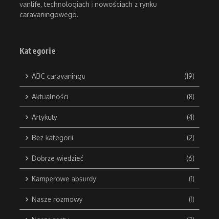
vanlife, technologiach i nowościach z rynku
caravaningowego.
Kategorie
ABC caravaningu
(19)
Aktualności
(8)
Artykuły
(4)
Bez kategorii
(2)
Dobrze wiedzieć
(6)
Kamperowe absurdy
(1)
Nasze rozmowy
(1)