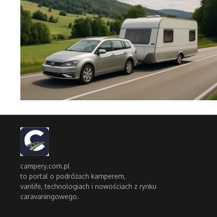
campery.com.pl
to portal o podróżach kamperem,
vanlife, technologiach i nowościach z rynku
caravaningowego.