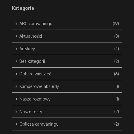
Kategorie
ABC caravaningu
(19)
Aktualności
(8)
Artykuły
(4)
Bez kategorii
(2)
Dobrze wiedzieć
(6)
Kamperowe absurdy
(1)
Nasze rozmowy
(1)
Nasze testy
(2)
Oblicza caravaningu
(2)