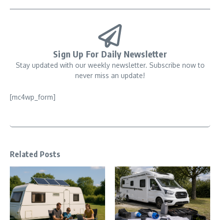
Sign Up For Daily Newsletter
Stay updated with our weekly newsletter. Subscribe now to
never miss an update!
[mc4wp_form]
Related Posts