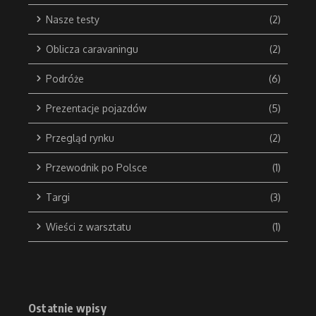
Nasze testy
(2)
Oblicza caravaningu
(2)
Podróże
(6)
Prezentacje pojazdów
(5)
Przegląd rynku
(2)
Przewodnik po Polsce
(1)
Targi
(3)
Wieści z warsztatu
(1)
Ostatnie wpisy