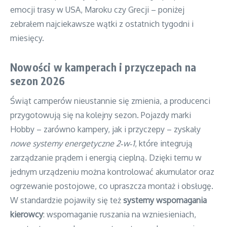
emocji trasy w USA, Maroku czy Grecji – poniżej
zebrałem najciekawsze wątki z ostatnich tygodni i
miesięcy.
Nowości w kamperach i przyczepach na
sezon 2026
Świąt camperów nieustannie się zmienia, a producenci
przygotowują się na kolejny sezon. Pojazdy marki
Hobby – zarówno kampery, jak i przyczepy – zyskały
nowe systemy energetyczne 2‑w‑1
, które integrują
zarządzanie prądem i energią cieplną. Dzięki temu w
jednym urządzeniu można kontrolować akumulator oraz
ogrzewanie postojowe, co upraszcza montaż i obsługę.
W standardzie pojawiły się też
systemy wspomagania
kierowcy
: wspomaganie ruszania na wzniesieniach,