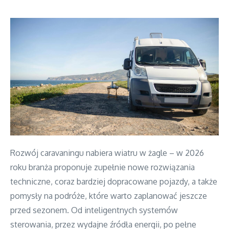
Rozwój caravaningu nabiera wiatru w żagle – w 2026
roku branża proponuje zupełnie nowe rozwiązania
techniczne, coraz bardziej dopracowane pojazdy, a także
pomysły na podróże, które warto zaplanować jeszcze
przed sezonem. Od inteligentnych systemów
sterowania, przez wydajne źródła energii, po pełne