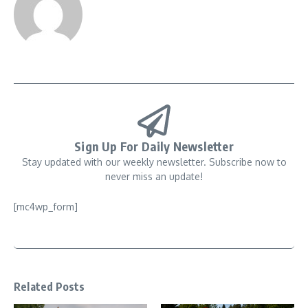
Sign Up For Daily Newsletter
Stay updated with our weekly newsletter. Subscribe now to
never miss an update!
[mc4wp_form]
Related Posts