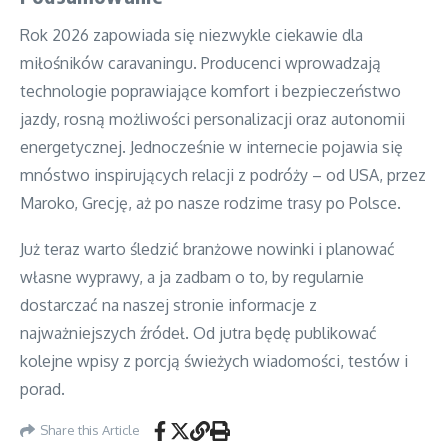
Rok 2026 zapowiada się niezwykle ciekawie dla
miłośników caravaningu. Producenci wprowadzają
technologie poprawiające komfort i bezpieczeństwo
jazdy, rosną możliwości personalizacji oraz autonomii
energetycznej. Jednocześnie w internecie pojawia się
mnóstwo inspirujących relacji z podróży – od USA, przez
Maroko, Grecję, aż po nasze rodzime trasy po Polsce.
Już teraz warto śledzić branżowe nowinki i planować
własne wyprawy, a ja zadbam o to, by regularnie
dostarczać na naszej stronie informacje z
najważniejszych źródeł. Od jutra będę publikować
kolejne wpisy z porcją świeżych wiadomości, testów i
porad.
Share this Article