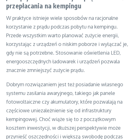
przepłacania na kempingu
W praktyce istnieje wiele sposobów na racjonalne
korzystanie z prądu podczas pobytu na kempingu.
Przede wszystkim warto planować zużycie energii,
korzystając z urządzeń o niskim poborze i wyłączać je,
gdy nie są potrzebne. Stosowanie oświetlenia LED,
energooszczędnych ładowarek i urządzeń pozwala
znacznie zmniejszyć zużycie prądu.
Dobrym rozwiązaniem jest też posiadanie własnego
systemu zasilania awaryjnego, takiego jak panele
fotowoltaiczne czy akumulatory, które pozwalają na
częściowe uniezależnienie się od infrastruktury
kempingowej. Choć wiąże się to z początkowym
kosztem inwestycji, w dłuższej perspektywie może
przynieść oszczędności i większą swobodę podczas