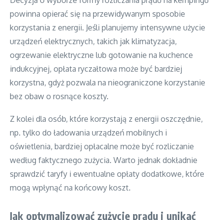
powinna opierać się na przewidywanym sposobie
korzystania z energii. Jeśli planujemy intensywne użycie
urządzeń elektrycznych, takich jak klimatyzacja,
ogrzewanie elektryczne lub gotowanie na kuchence
indukcyjnej, opłata ryczałtowa może być bardziej
korzystna, gdyż pozwala na nieograniczone korzystanie
bez obaw o rosnące koszty.
Z kolei dla osób, które korzystają z energii oszczędnie,
np. tylko do ładowania urządzeń mobilnych i
oświetlenia, bardziej opłacalne może być rozliczanie
według faktycznego zużycia. Warto jednak dokładnie
sprawdzić taryfy i ewentualne opłaty dodatkowe, które
mogą wpłynąć na końcowy koszt.
Jak optymalizować zużycie prądu i unikać