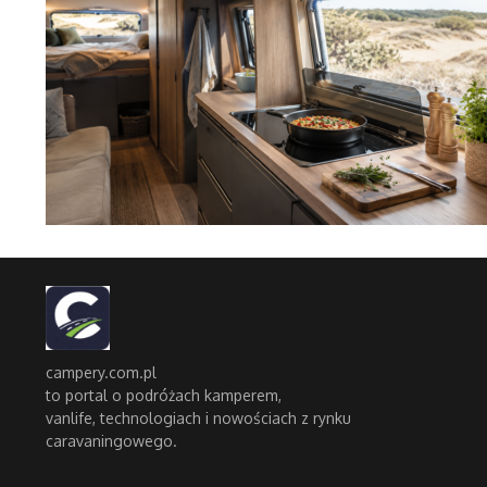
campery.com.pl
to portal o podróżach kamperem,
vanlife, technologiach i nowościach z rynku
caravaningowego.