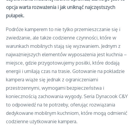
opcja warta rozważenia i jak uniknąć najczęstszych
pułapek.
Podróże kamperem to nie tylko przemieszczanie się i
zwiedzanie, ale także codzienne czynności, które w
warunkach mobilnych stają się wyzwaniem. Jednym z
najważniejszych elementów wyposażenia jest kuchnia –
miejsce, gdzie przygotowujemy posiłki, które dodają
energii i umilają czas na trasie. Gotowanie na pokładzie
kampera wiąże się jednak z ograniczeniami
przestrzennymi, wymogami bezpieczeństwa i
koniecznością zachowania wygody. Seria Dynacook C&Y
to odpowiedź na te potrzeby, oferując rozwiązania
dedykowane mobilnym kuchniom, które mogą odmienić
codzienne użytkowanie kampera.