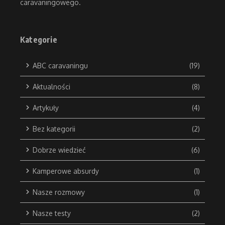
caravaningowego.
Kategorie
ABC caravaningu
(19)
Aktualności
(8)
Artykuły
(4)
Bez kategorii
(2)
Dobrze wiedzieć
(6)
Kamperowe absurdy
(1)
Nasze rozmowy
(1)
Nasze testy
(2)