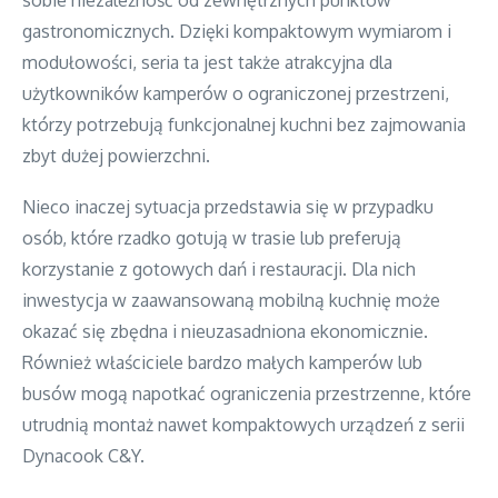
gastronomicznych. Dzięki kompaktowym wymiarom i
modułowości, seria ta jest także atrakcyjna dla
użytkowników kamperów o ograniczonej przestrzeni,
którzy potrzebują funkcjonalnej kuchni bez zajmowania
zbyt dużej powierzchni.
Nieco inaczej sytuacja przedstawia się w przypadku
osób, które rzadko gotują w trasie lub preferują
korzystanie z gotowych dań i restauracji. Dla nich
inwestycja w zaawansowaną mobilną kuchnię może
okazać się zbędna i nieuzasadniona ekonomicznie.
Również właściciele bardzo małych kamperów lub
busów mogą napotkać ograniczenia przestrzenne, które
utrudnią montaż nawet kompaktowych urządzeń z serii
Dynacook C&Y.