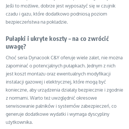
Jeśli to możliwe, dobrze jest wyposażyć się w czujnik
czadu i gazu, które dodatkowo podniosą poziom
bezpieczeństwa na pokładzie.
Pułapki i ukryte koszty – na co zwrócić
uwagę?
Choć seria Dynacook C&Y oferuje wiele zalet, nie można
zapominać o potencjalnych pułapkach. Jednym z nich
jest koszt montażu oraz ewentualnych modyfikacji
instalacji gazowej i elektrycznej, które mogą być
konieczne, aby urządzenia działały bezpiecznie i zgodnie
z normami. Warto też uwzględnić okresowe
serwisowanie palników i systemów zabezpieczeń, co
generuje dodatkowe wydatki i wymaga dyscypliny
użytkownika.