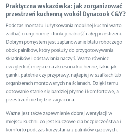
Praktyczna wskazówka: jak zorganizować
przestrzeń kuchenną wokół Dynacook C&Y?
Podczas montażu i użytkowania mobilnej kuchni warto
zadbać o ergonomię i funkcjonalność całej przestrzeni.
Dobrym pomysłem jest zaplanowanie blatu roboczego
obok palników, który posłuży do przygotowywania
składników i odstawiania naczyń. Warto również
uwzględnić miejsce na akcesoria kuchenne, takie jak
garnki, patelnie czy przyprawy, najlepiej w szafkach lub
organizerach montowanych na ścianach. Dzięki temu
gotowanie stanie się bardziej płynne i komfortowe, a
przestrzeń nie będzie zagracona.
Ważne jest także zapewnienie dobrej wentylacji w
miejscu kuchni, co jest kluczowe dla bezpieczeństwa i
komfortu podczas korzystania z palników gazowych.