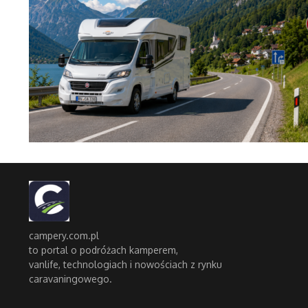
campery.com.pl
to portal o podróżach kamperem,
vanlife, technologiach i nowościach z rynku
caravaningowego.