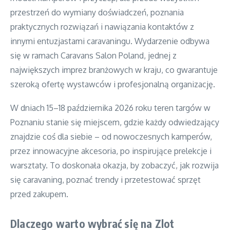
przestrzeń do wymiany doświadczeń, poznania
praktycznych rozwiązań i nawiązania kontaktów z
innymi entuzjastami caravaningu. Wydarzenie odbywa
się w ramach Caravans Salon Poland, jednej z
największych imprez branżowych w kraju, co gwarantuje
szeroką ofertę wystawców i profesjonalną organizację.
W dniach 15–18 października 2026 roku teren targów w
Poznaniu stanie się miejscem, gdzie każdy odwiedzający
znajdzie coś dla siebie – od nowoczesnych kamperów,
przez innowacyjne akcesoria, po inspirujące prelekcje i
warsztaty. To doskonała okazja, by zobaczyć, jak rozwija
się caravaning, poznać trendy i przetestować sprzęt
przed zakupem.
Dlaczego warto wybrać się na Zlot