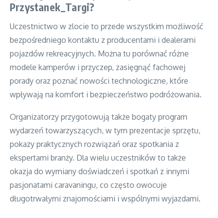
Przystanek_Targi?
Uczestnictwo w zlocie to przede wszystkim możliwość
bezpośredniego kontaktu z producentami i dealerami
pojazdów rekreacyjnych. Można tu porównać różne
modele kamperów i przyczep, zasięgnąć fachowej
porady oraz poznać nowości technologiczne, które
wpływają na komfort i bezpieczeństwo podróżowania.
Organizatorzy przygotowują także bogaty program
wydarzeń towarzyszących, w tym prezentacje sprzętu,
pokazy praktycznych rozwiązań oraz spotkania z
ekspertami branży. Dla wielu uczestników to także
okazja do wymiany doświadczeń i spotkań z innymi
pasjonatami caravaningu, co często owocuje
długotrwałymi znajomościami i wspólnymi wyjazdami.