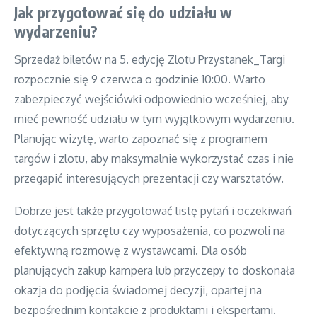
Jak przygotować się do udziału w
wydarzeniu?
Sprzedaż biletów na 5. edycję Zlotu Przystanek_Targi
rozpocznie się 9 czerwca o godzinie 10:00. Warto
zabezpieczyć wejściówki odpowiednio wcześniej, aby
mieć pewność udziału w tym wyjątkowym wydarzeniu.
Planując wizytę, warto zapoznać się z programem
targów i zlotu, aby maksymalnie wykorzystać czas i nie
przegapić interesujących prezentacji czy warsztatów.
Dobrze jest także przygotować listę pytań i oczekiwań
dotyczących sprzętu czy wyposażenia, co pozwoli na
efektywną rozmowę z wystawcami. Dla osób
planujących zakup kampera lub przyczepy to doskonała
okazja do podjęcia świadomej decyzji, opartej na
bezpośrednim kontakcie z produktami i ekspertami.