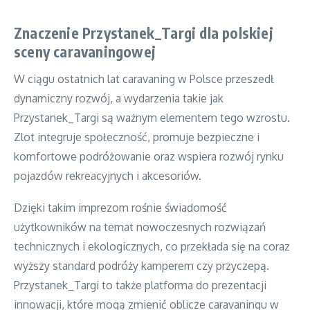
Znaczenie Przystanek_Targi dla polskiej
sceny caravaningowej
W ciągu ostatnich lat caravaning w Polsce przeszedł
dynamiczny rozwój, a wydarzenia takie jak
Przystanek_Targi są ważnym elementem tego wzrostu.
Zlot integruje społeczność, promuje bezpieczne i
komfortowe podróżowanie oraz wspiera rozwój rynku
pojazdów rekreacyjnych i akcesoriów.
Dzięki takim imprezom rośnie świadomość
użytkowników na temat nowoczesnych rozwiązań
technicznych i ekologicznych, co przekłada się na coraz
wyższy standard podróży kamperem czy przyczepą.
Przystanek_Targi to także platforma do prezentacji
innowacji, które mogą zmienić oblicze caravaningu w