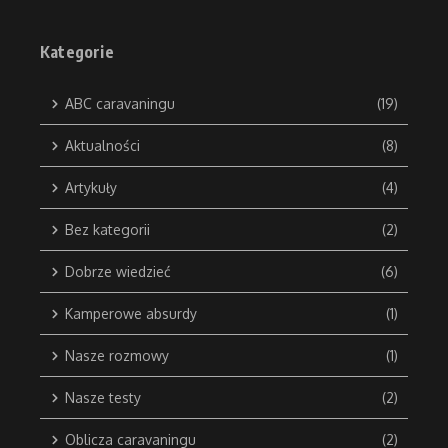
Kategorie
ABC caravaningu
(19)
Aktualności
(8)
Artykuły
(4)
Bez kategorii
(2)
Dobrze wiedzieć
(6)
Kamperowe absurdy
(1)
Nasze rozmowy
(1)
Nasze testy
(2)
Oblicza caravaningu
(2)