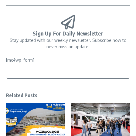
Sign Up For Daily Newsletter
Stay updated with our weekly newsletter. Subscribe now to
never miss an update!
[mc4wp_form]
Related Posts