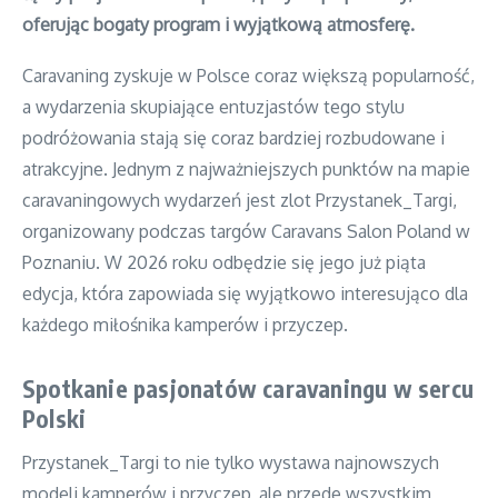
oferując bogaty program i wyjątkową atmosferę.
Caravaning zyskuje w Polsce coraz większą popularność,
a wydarzenia skupiające entuzjastów tego stylu
podróżowania stają się coraz bardziej rozbudowane i
atrakcyjne. Jednym z najważniejszych punktów na mapie
caravaningowych wydarzeń jest zlot Przystanek_Targi,
organizowany podczas targów Caravans Salon Poland w
Poznaniu. W 2026 roku odbędzie się jego już piąta
edycja, która zapowiada się wyjątkowo interesująco dla
każdego miłośnika kamperów i przyczep.
Spotkanie pasjonatów caravaningu w sercu
Polski
Przystanek_Targi to nie tylko wystawa najnowszych
modeli kamperów i przyczep, ale przede wszystkim