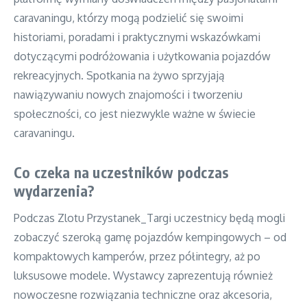
caravaningu, którzy mogą podzielić się swoimi
historiami, poradami i praktycznymi wskazówkami
dotyczącymi podróżowania i użytkowania pojazdów
rekreacyjnych. Spotkania na żywo sprzyjają
nawiązywaniu nowych znajomości i tworzeniu
społeczności, co jest niezwykle ważne w świecie
caravaningu.
Co czeka na uczestników podczas
wydarzenia?
Podczas Zlotu Przystanek_Targi uczestnicy będą mogli
zobaczyć szeroką gamę pojazdów kempingowych – od
kompaktowych kamperów, przez półintegry, aż po
luksusowe modele. Wystawcy zaprezentują również
nowoczesne rozwiązania techniczne oraz akcesoria,