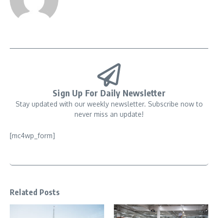
Sign Up For Daily Newsletter
Stay updated with our weekly newsletter. Subscribe now to
never miss an update!
[mc4wp_form]
Related Posts