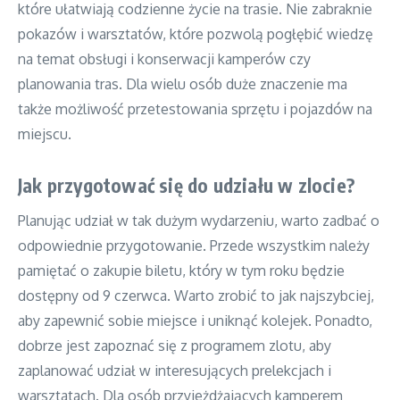
które ułatwiają codzienne życie na trasie. Nie zabraknie
pokazów i warsztatów, które pozwolą pogłębić wiedzę
na temat obsługi i konserwacji kamperów czy
planowania tras. Dla wielu osób duże znaczenie ma
także możliwość przetestowania sprzętu i pojazdów na
miejscu.
Jak przygotować się do udziału w zlocie?
Planując udział w tak dużym wydarzeniu, warto zadbać o
odpowiednie przygotowanie. Przede wszystkim należy
pamiętać o zakupie biletu, który w tym roku będzie
dostępny od 9 czerwca. Warto zrobić to jak najszybciej,
aby zapewnić sobie miejsce i uniknąć kolejek. Ponadto,
dobrze jest zapoznać się z programem zlotu, aby
zaplanować udział w interesujących prelekcjach i
warsztatach. Dla osób przyjeżdżających kamperem