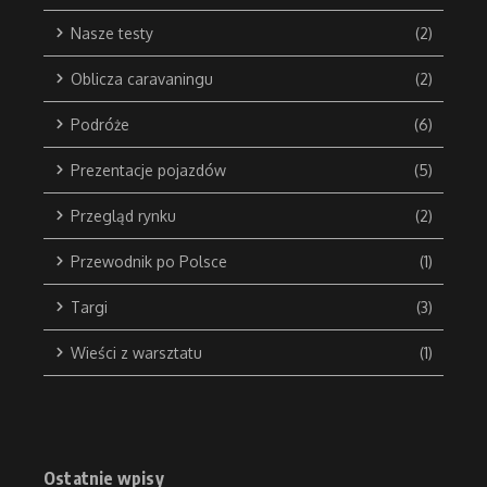
Nasze testy
(2)
Oblicza caravaningu
(2)
Podróże
(6)
Prezentacje pojazdów
(5)
Przegląd rynku
(2)
Przewodnik po Polsce
(1)
Targi
(3)
Wieści z warsztatu
(1)
Ostatnie wpisy