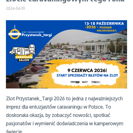
2026-06-10
Zlot Przystanek_Targi 2026 to jedna z najważniejszych
imprez dla entuzjastów caravaningu w Polsce. To
doskonała okazja, by zobaczyć nowości, spotkać
pasjonatów i wymienić doświadczenia w kamperowym
świecie.