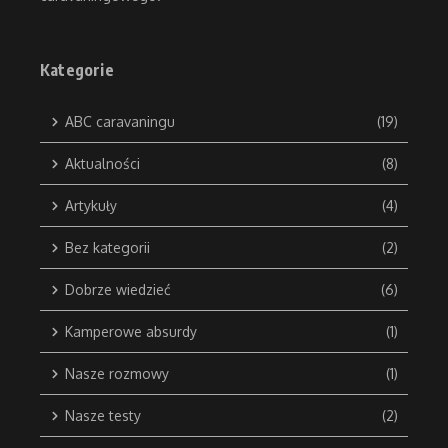
Kategorie
ABC caravaningu
(19)
Aktualności
(8)
Artykuły
(4)
Bez kategorii
(2)
Dobrze wiedzieć
(6)
Kamperowe absurdy
(1)
Nasze rozmowy
(1)
Nasze testy
(2)